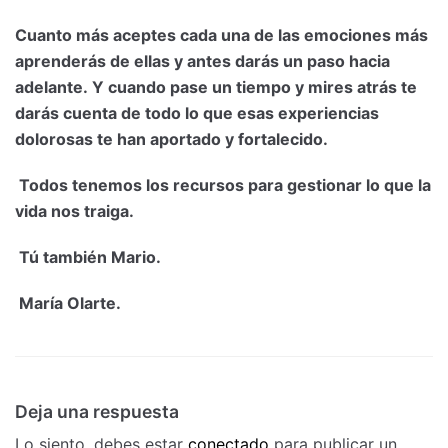
Cuanto más aceptes cada una de las emociones más
aprenderás de ellas y antes darás un paso hacia
adelante. Y cuando pase un tiempo y mires atrás te
darás cuenta de todo lo que esas experiencias
dolorosas te han aportado y fortalecido.
Todos tenemos los recursos para gestionar lo que la
vida nos traiga.
Tú también Mario.
María Olarte.
Deja una respuesta
Lo siento, debes estar
conectado
para publicar un