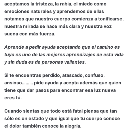
aceptamos la tristeza, la rabia, el miedo como
emociones naturales y aprendemos de ellas
notamos que nuestro cuerpo comienza a tonificarse,
nuestra mirada se hace más clara y nuestra voz
suena con más fuerza.
Aprende a pedir ayuda aceptando que el camino es
tuyo es uno de las mejores aprendizajes de esta vida
y sin duda es de personas valientes.
Si te encuentras perdido, atascado, confuso,
ansioso……… pide ayuda y acepta además que quien
tiene que dar pasos para encontrar esa luz nueva
eres tú.
Cuando sientas que todo está fatal piensa que tan
sólo es un estado y que igual que tu cuerpo conoce
el dolor también conoce la alegría.