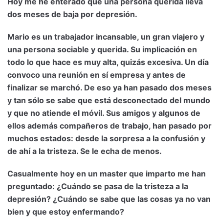
Hoy me he enterado que una persona querida lleva
dos meses de baja por depresión.
Mario es un trabajador incansable, un gran viajero y
una persona sociable y querida. Su implicación en
todo lo que hace es muy alta, quizás excesiva. Un día
convoco una reunión en sí empresa y antes de
finalizar se marchó. De eso ya han pasado dos meses
y tan sólo se sabe que está desconectado del mundo
y que no atiende el móvil. Sus amigos y algunos de
ellos además compañeros de trabajo, han pasado por
muchos estados: desde la sorpresa a la confusión y
de ahí a la tristeza. Se le echa de menos.
Casualmente hoy en un master que imparto me han
preguntado: ¿Cuándo se pasa de la tristeza a la
depresión? ¿Cuándo se sabe que las cosas ya no van
bien y que estoy enfermando?