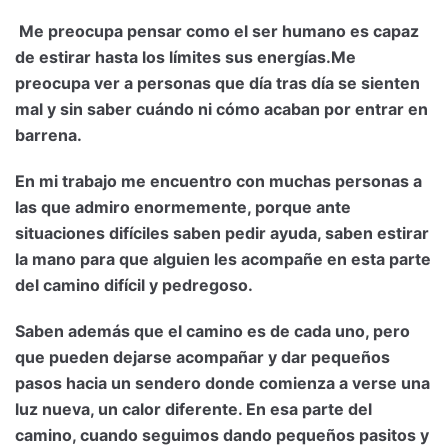
Me preocupa pensar como el ser humano es capaz
de estirar hasta los límites sus energías.Me
preocupa ver a personas que día tras día se sienten
mal y sin saber cuándo ni cómo acaban por entrar en
barrena.
En mi trabajo me encuentro con muchas personas a
las que admiro enormemente, porque ante
situaciones difíciles saben pedir ayuda, saben estirar
la mano para que alguien les acompañe en esta parte
del camino difícil y pedregoso.
Saben además que el camino es de cada uno, pero
que pueden dejarse acompañar y dar pequeños
pasos hacia un sendero donde comienza a verse una
luz nueva, un calor diferente. En esa parte del
camino, cuando seguimos dando pequeños pasitos y